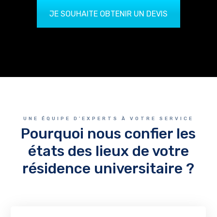
JE SOUHAITE OBTENIR UN DEVIS
UNE ÉQUIPE D'EXPERTS À VOTRE SERVICE
Pourquoi nous confier les
états des lieux de votre
résidence universitaire ?