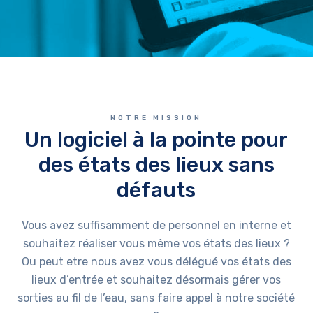
NOTRE MISSION
Un logiciel à la pointe pour
des états des lieux sans
défauts
Vous avez suffisamment de personnel en interne et
souhaitez réaliser vous même vos états des lieux ?
Ou peut etre nous avez vous délégué vos états des
lieux d’entrée et souhaitez désormais gérer vos
sorties au fil de l’eau, sans faire appel à notre société