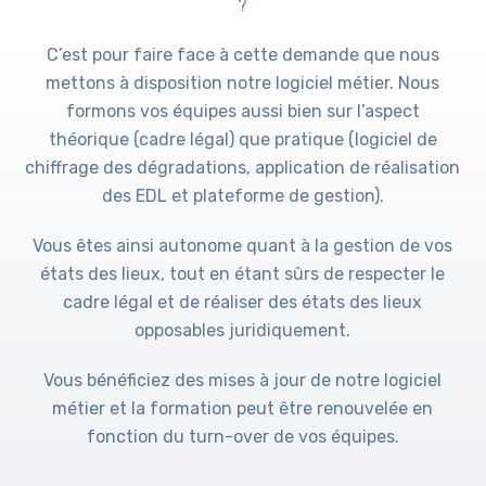
?
C’est pour faire face à cette demande que nous
mettons à disposition notre logiciel métier. Nous
formons vos équipes aussi bien sur l’aspect
théorique (cadre légal) que pratique (logiciel de
chiffrage des dégradations, application de réalisation
des EDL et plateforme de gestion).
Vous êtes ainsi autonome quant à la gestion de vos
états des lieux, tout en étant sûrs de respecter le
cadre légal et de réaliser des états des lieux
opposables juridiquement.
Vous bénéficiez des mises à jour de notre logiciel
métier et la formation peut être renouvelée en
fonction du turn-over de vos équipes.