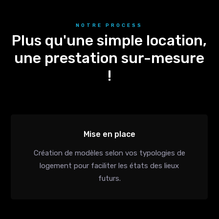
NOTRE PROCESS
Plus qu'une simple location,
une prestation sur-mesure
!
Mise en place
Création de modèles selon vos typologies de
logement pour faciliter les états des lieux
futurs.