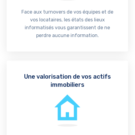
Face aux turnovers de vos équipes et de
vos locataires, les états des lieux
informatisés vous garantissent de ne
perdre aucune information.
Une valorisation de vos actifs
immobiliers