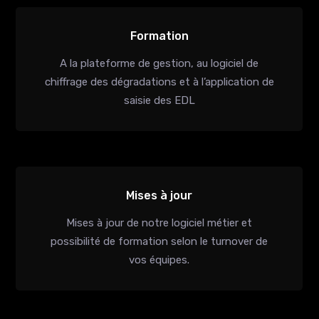
Formation
A la plateforme de gestion, au logiciel de
chiffrage des dégradations et à l’application de
saisie des EDL
Mises à jour
Mises à jour de notre logiciel métier et
possibilité de formation selon le turnover de
vos équipes.