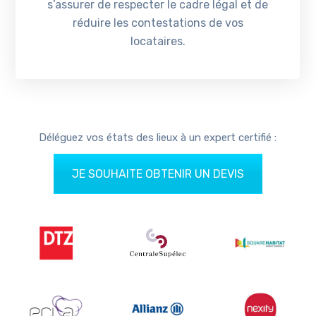
s’assurer de respecter le cadre légal et de
réduire les contestations de vos
locataires.
Déléguez vos états des lieux à un expert certifié :
JE SOUHAITE OBTENIR UN DEVIS