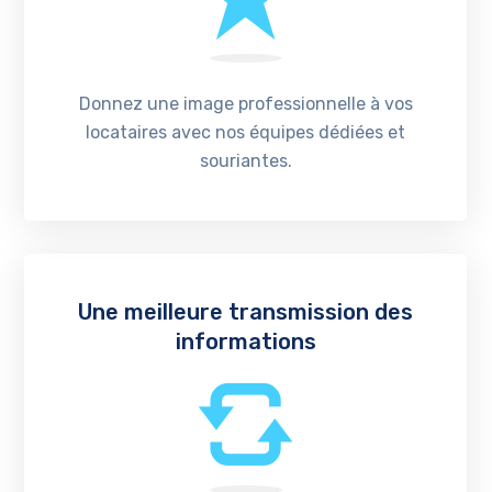
Donnez une image professionnelle à vos
locataires avec nos équipes dédiées et
souriantes.
Une meilleure transmission des
informations