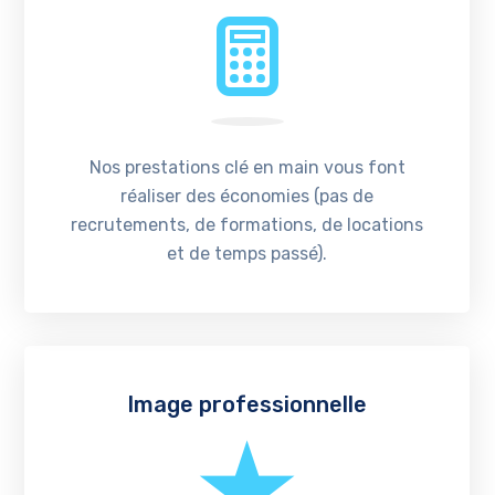
Nos prestations clé en main vous font
réaliser des économies (pas de
recrutements, de formations, de locations
et de temps passé).
Image professionnelle