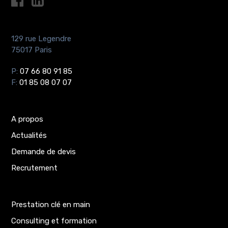
129 rue Legendre
75017 Paris
P:
07 66 80 91 85
F:
01 85 08 07 07
A propos
Actualités
Demande de devis
Recrutement
Prestation clé en main
Consulting et formation