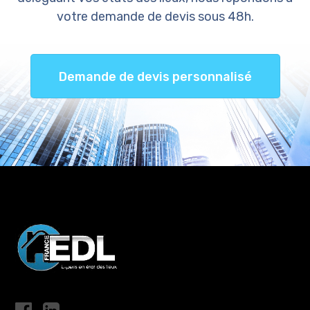
votre demande de devis sous 48h.
Demande de devis personnalisé