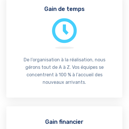
Gain de temps
De l’organisation à la réalisation, nous
gérons tout de A à Z. Vos équipes se
concentrent à 100 % à l’accueil des
nouveaux arrivants.
Gain financier