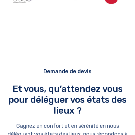
Demande de devis
Et vous, qu’attendez vous
pour déléguer vos états des
lieux ?
Gagnez en confort et en sérénité en nous
déléguant vos états des lieux, nous répondons à