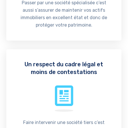
Passer par une société spécialisée c’est
aussi s’assurer de maintenir vos actifs
immobiliers en excellent état et donc de
protéger votre patrimoine.
Un respect du cadre légal et
moins de contestations
Faire intervenir une société tiers c’est