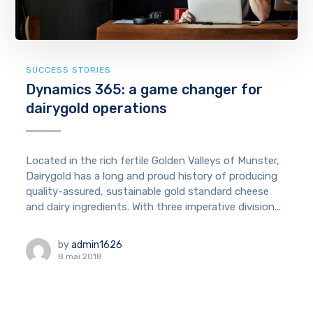
SUCCESS STORIES
Dynamics 365: a game changer for
dairygold operations
Located in the rich fertile Golden Valleys of Munster,
Dairygold has a long and proud history of producing
quality-assured, sustainable gold standard cheese
and dairy ingredients. With three imperative division...
by
admin1626
8 mai 2018