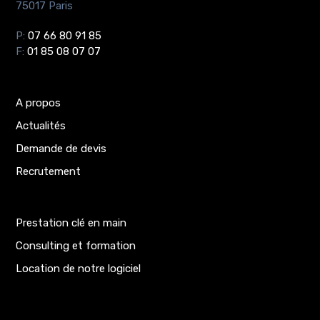
75017 Paris
P:
07 66 80 91 85
F:
01 85 08 07 07
A propos
Actualités
Demande de devis
Recrutement
Prestation clé en main
Consulting et formation
Location de notre logiciel