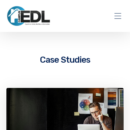
Case Studies