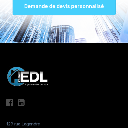
Demande de devis personnalisé
129 rue Legendre