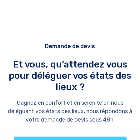
Demande de devis
Et vous, qu’attendez vous
pour déléguer vos états des
lieux ?
Gagnez en confort et en sérénité en nous
déléguant vos états des lieux, nous répondons à
votre demande de devis sous 48h.